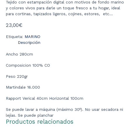
Tejido con estampación digital con motivos de fondo marino
y colores vivos para darle un toque fresco a tu hogar, ideal
para cortinas, tapizados ligeros, cojines, estores, etc…
23,00
€
Etiqueta:
MARINO
Descripción
Ancho 280cm
Composicion 100% CO
Peso 220gr
Martindale 16.000
Rapport Verical 40cm Horizontal 100cm
Se puede lavar a máquina (máximo 30º). No usar secadora ni
lejías. Se puede planchar
Productos relacionados