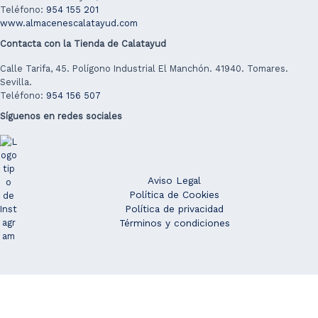
Teléfono:
954 155 201
www.almacenescalatayud.com
Contacta con la Tienda de Calatayud
Calle Tarifa, 45. Polígono Industrial El Manchón. 41940. Tomares.
Sevilla.
Teléfono:
954 156 507
Síguenos en redes sociales
Aviso Legal
Política de Cookies
Política de privacidad
Términos y condiciones