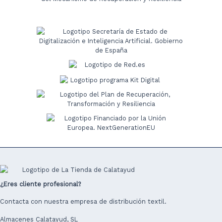
¿Eres cliente profesional?
Contacta con nuestra empresa de distribución textil.
Almacenes Calatayud, SL